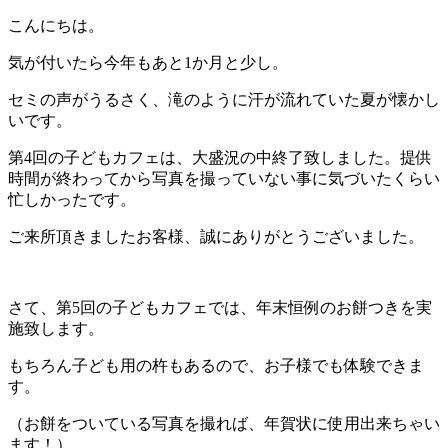
こんにちは。
気が付いたら今年もあと1か月と少し。
セミの声がうるさく、滝のように汗が流れていた夏が懐かし
いです。
第4回の子どもカフェは、大盛況の中終了致しました。提供
時間が終わってから写真を撮っていない事に気づいたくらい
忙しかったです。
ご来所頂きましたお客様、誠にありがとうございました。
さて、第5回の子どもカフェでは、年末恒例のお餅つきを実
施致します。
もちろん子ども用の杵もあるので、お子様でも体験できま
す。
（お餅をついている写真を撮れば、年賀状に使用出来ちゃい
ます！）