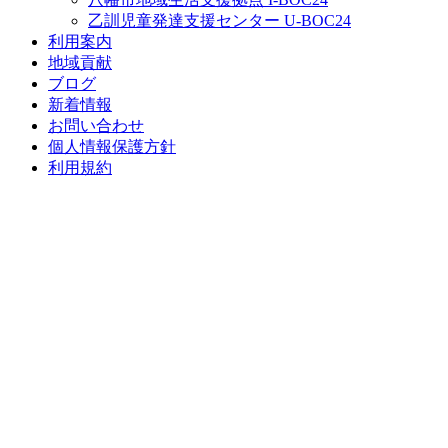
乙訓児童発達支援センター U-BOC24
利用案内
地域貢献
ブログ
新着情報
お問い合わせ
個人情報保護方針
利用規約