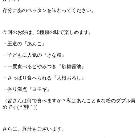
存分にあのペッタンを味わってください。
今回のお餅は、5種類の味で楽しめます。
・王道の『あんこ』
・子どもに人気の『きな粉』
・一度食べるとやみつき『砂糖醤油』
・さっぱり食べられる『大根おろし』
・香り満点『ヨモギ』
（皆さんは何で食べますか？私はあんこときな粉のダブル責
めです( *´艸｀)）
さらに、豚汁もございます。